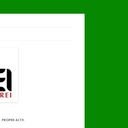
PROPER ACTE: