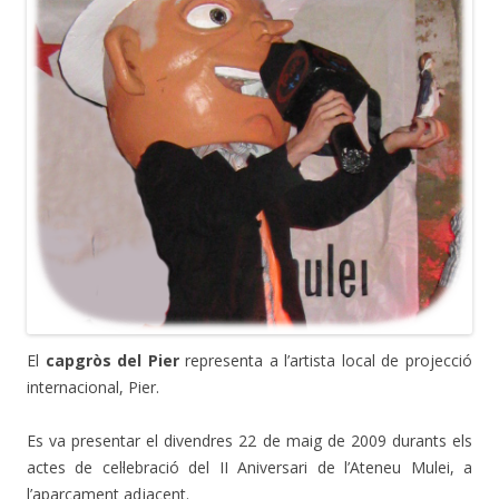
El
capgròs del Pier
representa a l’artista local de projecció
internacional, Pier.
Es va presentar el divendres 22 de maig de 2009 durants els
actes de cel·lebració del II Aniversari de l’Ateneu Mulei, a
l’aparcament adjacent.