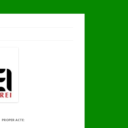
PROPER ACTE: