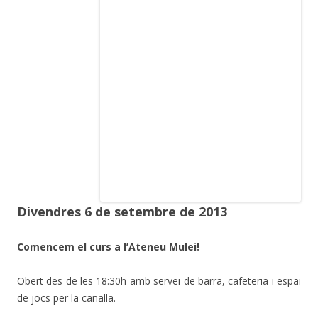
Divendres 6 de setembre de 2013
Comencem el curs a l’Ateneu Mulei!
Obert des de les 18:30h amb servei de barra, cafeteria i espai
de jocs per la canalla.