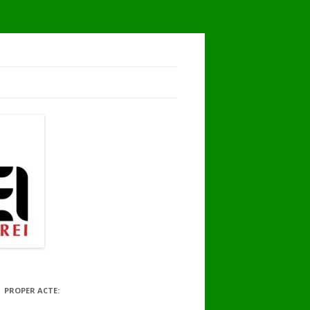
PROPER ACTE: