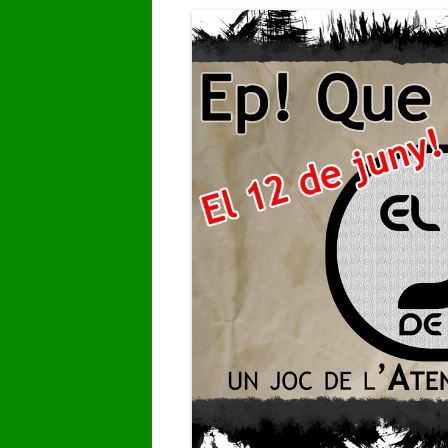
GALERIA DE VÍDEOS