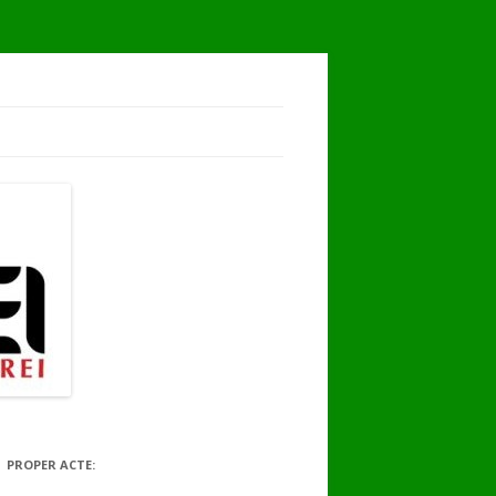
PROPER ACTE: