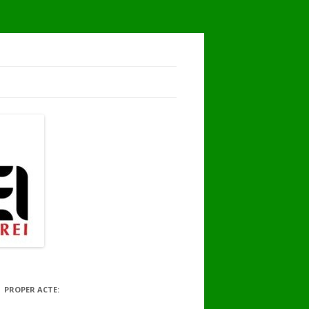
PROPER ACTE: