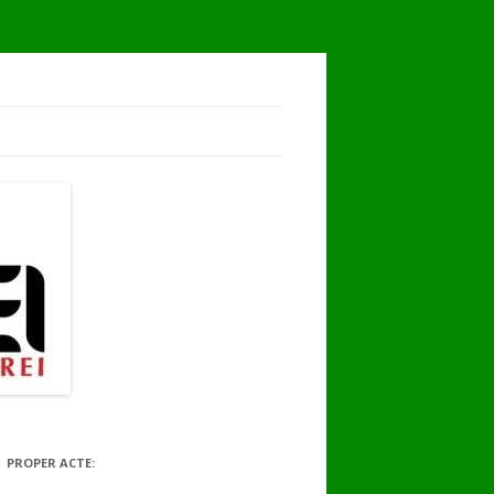
PROPER ACTE: