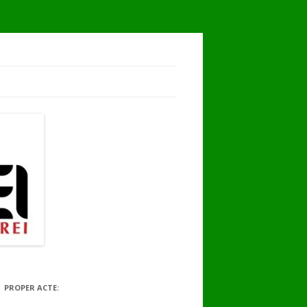
PROPER ACTE: