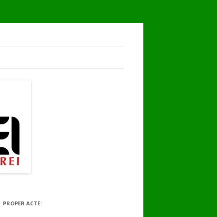
PROPER ACTE: