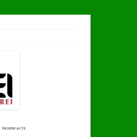
PROPER ACTE: